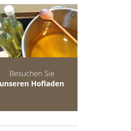
Besuchen Sie
unseren Hofladen