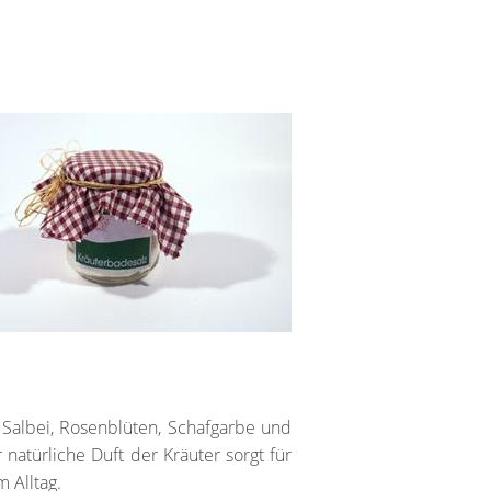
 Salbei, Rosenblüten, Schafgarbe und
atürliche Duft der Kräuter sorgt für
 Alltag.