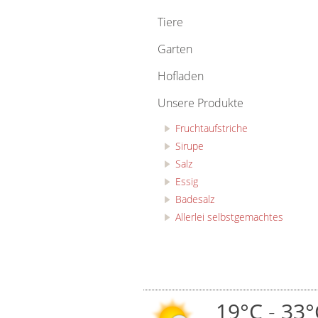
Tiere
Garten
Hofladen
Unsere Produkte
Fruchtaufstriche
Sirupe
Salz
Essig
Badesalz
Allerlei selbstgemachtes
19°C
-
33°