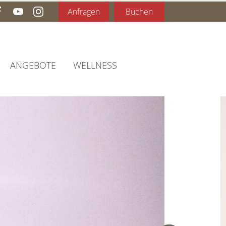
Anfragen
Buchen
ANGEBOTE
WELLNESS