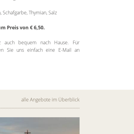
, Schafgarbe, Thymian, Salz
m Preis von € 6,50.
alz auch bequem nach Hause. Für
en Sie uns einfach eine E-Mail an
alle Angebote im Überblick