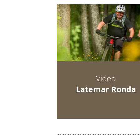
Video
Latemar Ronda