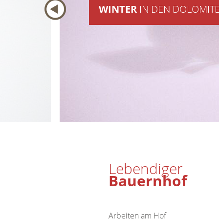
WINTER
IN DEN DOLOMIT
Lebendiger
Bauernhof
Arbeiten am Hof