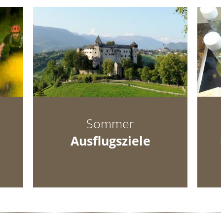
Sommer
Ausflugsziele