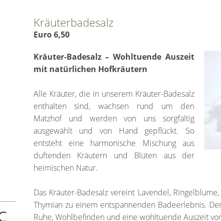
Kräuterbadesalz
Euro 6,50
Kräuter-Badesalz – Wohltuende Auszeit
mit natürlichen Hofkräutern
Alle Kräuter, die in unserem Kräuter-Badesalz
enthalten sind, wachsen rund um den
Matzhof und werden von uns sorgfältig
ausgewählt und von Hand gepflückt. So
entsteht eine harmonische Mischung aus
duftenden Kräutern und Blüten aus der
heimischen Natur.
Das Kräuter-Badesalz vereint Lavendel, Ringelblume,
Thymian zu einem entspannenden Badeerlebnis. Der n
C
Ruhe, Wohlbefinden und eine wohltuende Auszeit vom