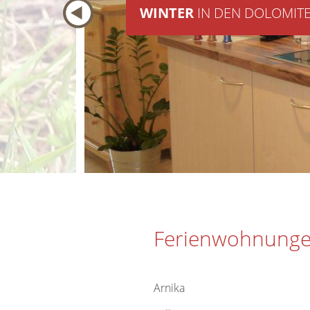
WINTER
IN DEN DOLOMIT
Ferienwohnung
Arnika