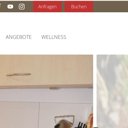
Anfragen
Buchen
ANGEBOTE
WELLNESS