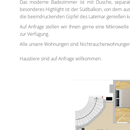
Das moderne Badezimmer ist mit Dusche, separat
besonderes Highlight ist der Südbalkon, von dem aus 
die beeindruckenden Gipfel des Latemar genießen k
Auf Anfrage stellen wir Ihnen gerne eine Mikrowelle
zur Verfügung.
Alle unsere Wohnungen sind Nichtraucherwohnungen
Haustiere sind auf Anfrage willkommen.