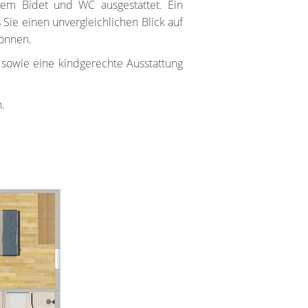
em Bidet und WC ausgestattet. Ein
Sie einen unvergleichlichen Blick auf
önnen.
 sowie eine kindgerechte Ausstattung
.