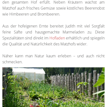
den gesamten Hof erfüllt. Neben Kräutern wächst am
Matzhof auch frisches Gemüse sowie köstliches Beerenobst
wie Himbeeren und Brombeeren.
Aus der hofeigenen Ernte bereitet Judith mit viel Sorgfalt
feine Säfte und hausgemachte Marmeladen zu. Diese
Spezialitäten sind direkt im
Hofladen
erhältlich und spiegeln
die Qualität und Natürlichkeit des Matzhofs wider.
Näher kann man Natur kaum erleben – und auch nicht
schmecken.