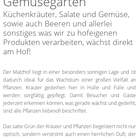
Gemüsegarten
Küchenkräuter, Salate und Gemüse,
sowie auch Beeren und allerlei
sonstiges was wir zu hofeigenen
Produkten verarbeiten, wächst direkt
am Hof!
Der Matzhof liegt in einer besonders sonnigen Lage und ist
dadurch ideal für das Wachstum einer großen Vielfalt an
Pflanzen. Kräuter gedeihen hier in Hülle und Fülle und
werden sorgfältig gepflegt. Damit Besucher und Gäste
jederzeit erkennen können, was gerade wächst und gedeiht,
sind alle Pflanzen liebevoll beschriftet.
Das satte Grün der Kräuter und Pflanzen begeistert nicht nur
optisch, sondern verströmt auch einen herrlichen Duft, der