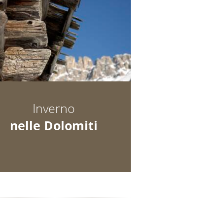
Inverno
nelle Dolomiti