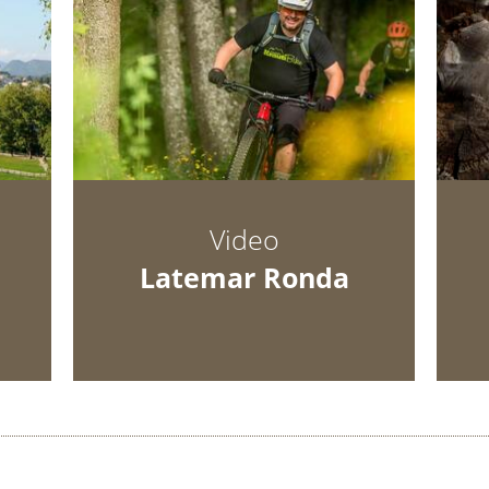
Video
Latemar Ronda