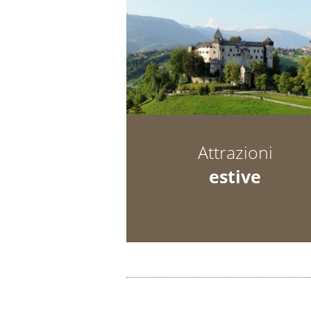
Attrazioni
estive