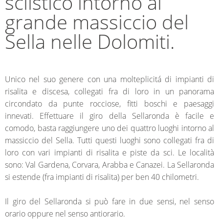
sciistico intorno al
grande massiccio del
Sella nelle Dolomiti.
Unico nel suo genere con una molteplicitá di impianti di
risalita e discesa, collegati fra di loro in un panorama
circondato da punte rocciose, fitti boschi e paesaggi
innevati. Effettuare il giro della Sellaronda è facile e
comodo, basta raggiungere uno dei quattro luoghi intorno al
massiccio del Sella. Tutti questi luoghi sono collegati fra di
loro con vari impianti di risalita e piste da sci. Le località
sono: Val Gardena, Corvara, Arabba e Canazei. La Sellaronda
si estende (fra impianti di risalita) per ben 40 chilometri.
Il giro del Sellaronda si può fare in due sensi, nel senso
orario oppure nel senso antiorario.