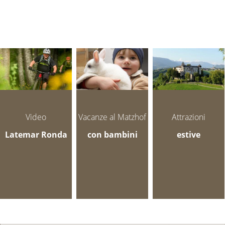
Video
Vacanze al Matzhof
Attrazioni
Latemar Ronda
con bambini
estive