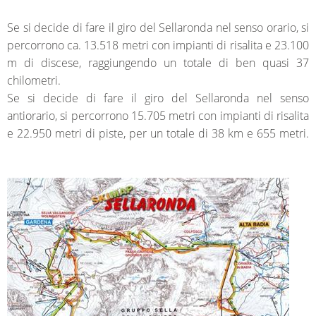
Se si decide di fare il giro del Sellaronda nel senso orario, si
percorrono ca. 13.518 metri con impianti di risalita e 23.100
m di discese, raggiungendo un totale di ben quasi 37
chilometri.
Se si decide di fare il giro del Sellaronda nel senso
antiorario, si percorrono 15.705 metri con impianti di risalita
e 22.950 metri di piste, per un totale di 38 km e 655 metri.