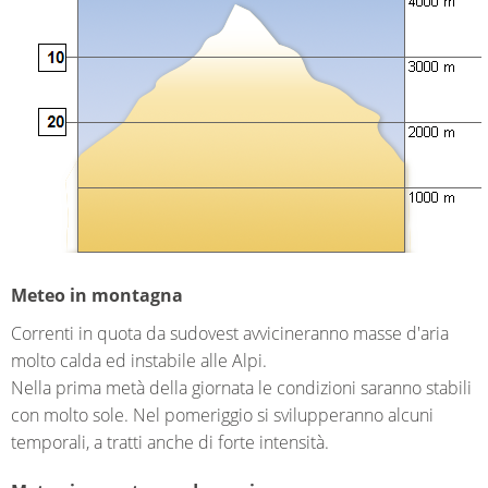
Meteo in montagna
Correnti in quota da sudovest avvicineranno masse d'aria
molto calda ed instabile alle Alpi.
Nella prima metà della giornata le condizioni saranno stabili
con molto sole. Nel pomeriggio si svilupperanno alcuni
temporali, a tratti anche di forte intensità.