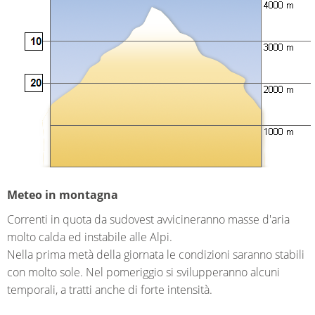
Meteo in montagna
Correnti in quota da sudovest avvicineranno masse d'aria
molto calda ed instabile alle Alpi.
Nella prima metà della giornata le condizioni saranno stabili
con molto sole. Nel pomeriggio si svilupperanno alcuni
temporali, a tratti anche di forte intensità.