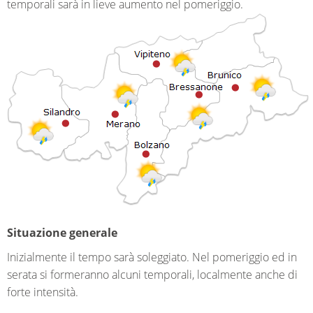
temporali sarà in lieve aumento nel pomeriggio.
Situazione generale
Inizialmente il tempo sarà soleggiato. Nel pomeriggio ed in
serata si formeranno alcuni temporali, localmente anche di
forte intensità.