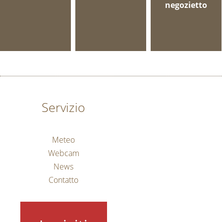
negozietto
Servizio
Meteo
Webcam
News
Contatto