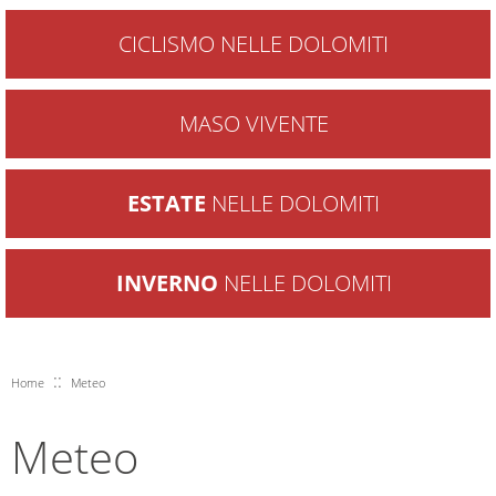
CICLISMO NELLE DOLOMITI
MASO VIVENTE
ESTATE
NELLE DOLOMITI
INVERNO
NELLE DOLOMITI
::
Home
Meteo
Meteo