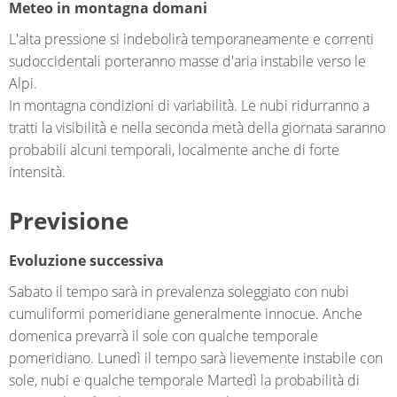
Meteo in montagna domani
L'alta pressione si indebolirà temporaneamente e correnti
sudoccidentali porteranno masse d'aria instabile verso le
Alpi.
In montagna condizioni di variabilità. Le nubi ridurranno a
tratti la visibilità e nella seconda metà della giornata saranno
probabili alcuni temporali, localmente anche di forte
intensità.
Previsione
Evoluzione successiva
Sabato il tempo sarà in prevalenza soleggiato con nubi
cumuliformi pomeridiane generalmente innocue. Anche
domenica prevarrà il sole con qualche temporale
pomeridiano. Lunedì il tempo sarà lievemente instabile con
sole, nubi e qualche temporale Martedì la probabilità di