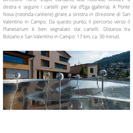
destra e seguire i cartelli per Val d’Ega (galleria). A Ponte
Nova (rotonda-cantiere) girare a sinistra in direzione di San
Valentino in Campo. Da questo punto, il percorso verso il
Planetarium è ben segnalato dai cartelli. Distanza tra
Bolzano e San Valentino in Campo: 17 km, ca. 30 minuti.