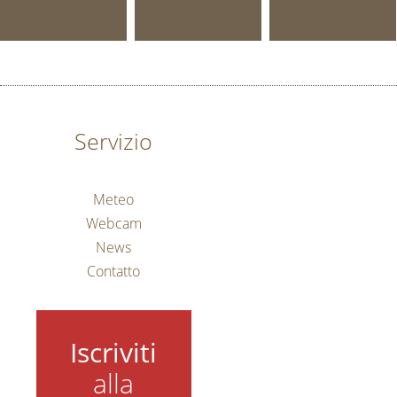
Servizio
Meteo
Webcam
News
Contatto
Iscriviti
alla